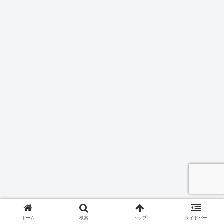
ホーム
検索
トップ
サイドバー