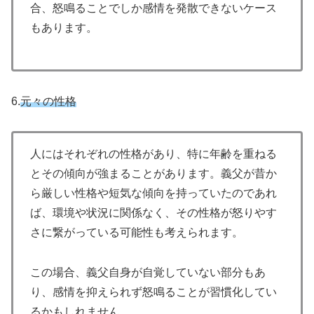
合、怒鳴ることでしか感情を発散できないケース
もあります。
6.
元々の性格
人にはそれぞれの性格があり、特に年齢を重ねる
とその傾向が強まることがあります。義父が昔か
ら厳しい性格や短気な傾向を持っていたのであれ
ば、環境や状況に関係なく、その性格が怒りやす
さに繋がっている可能性も考えられます。
この場合、義父自身が自覚していない部分もあ
り、感情を抑えられず怒鳴ることが習慣化してい
るかもしれません。