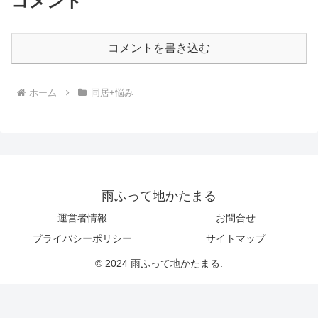
コメント
コメントを書き込む
ホーム
同居+悩み
雨ふって地かたまる
運営者情報
お問合せ
プライバシーポリシー
サイトマップ
© 2024 雨ふって地かたまる.