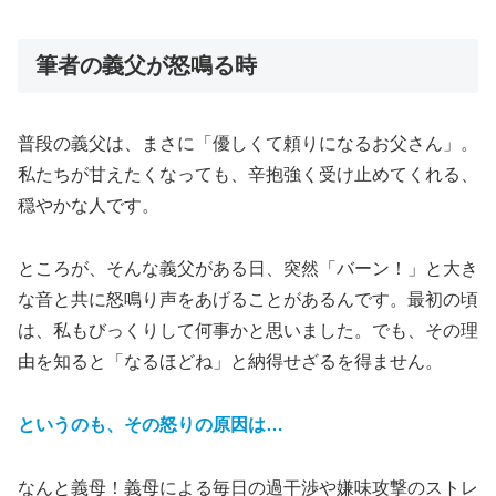
筆者の義父が怒鳴る時
普段の義父は、まさに「優しくて頼りになるお父さん」。
私たちが甘えたくなっても、辛抱強く受け止めてくれる、
穏やかな人です。
ところが、そんな義父がある日、突然「バーン！」と大き
な音と共に怒鳴り声をあげることがあるんです。最初の頃
は、私もびっくりして何事かと思いました。でも、その理
由を知ると「なるほどね」と納得せざるを得ません。
というのも、その怒りの原因は…
なんと義母！義母による毎日の過干渉や嫌味攻撃のストレ