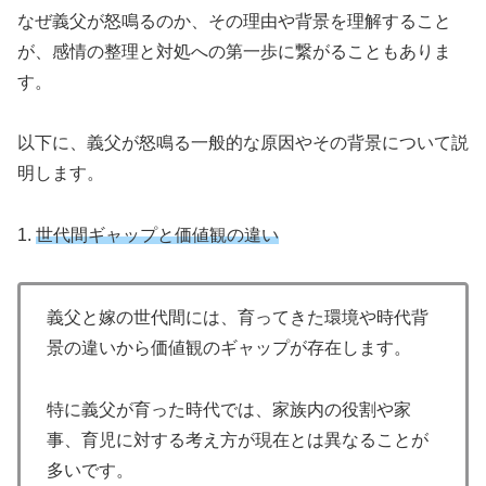
なぜ義父が怒鳴るのか、その理由や背景を理解すること
が、感情の整理と対処への第一歩に繋がることもありま
す。
以下に、義父が怒鳴る一般的な原因やその背景について説
明します。
1.
世代間ギャップと価値観の違い
義父と嫁の世代間には、育ってきた環境や時代背
景の違いから価値観のギャップが存在します。
特に義父が育った時代では、家族内の役割や家
事、育児に対する考え方が現在とは異なることが
多いです。