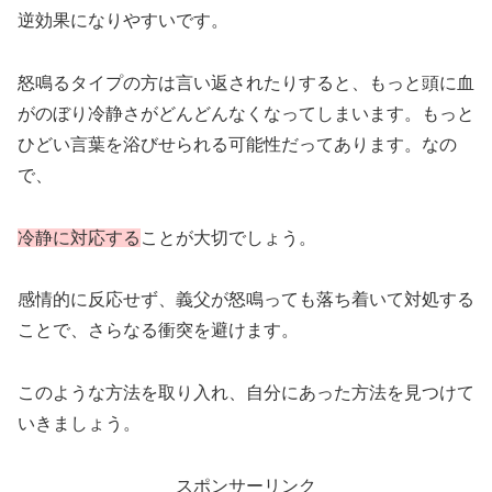
逆効果になりやすいです。
怒鳴るタイプの方は言い返されたりすると、もっと頭に血
がのぼり冷静さがどんどんなくなってしまいます。もっと
ひどい言葉を浴びせられる可能性だってあります。なの
で、
冷静に対応する
ことが大切でしょう。
感情的に反応せず、義父が怒鳴っても落ち着いて対処する
ことで、さらなる衝突を避けます。
このような方法を取り入れ、自分にあった方法を見つけて
いきましょう。
スポンサーリンク