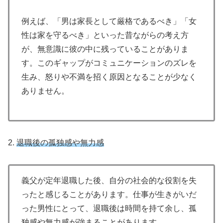
例えば、「男は家長として厳格であるべき」「女
性は家を守るべき」といった昔ながらの考え方
が、無意識に彼の中に残っていることがありま
す。このギャップがコミュニケーションのズレを
生み、怒りや不満を招く原因となることが少なく
ありません。
2.
退職後の孤独感や無力感
義父が定年退職した後、自分の社会的な役割を失
ったと感じることがあります。仕事が生きがいだ
った男性にとって、退職後は時間を持て余し、孤
独感や無力感が強まることがあります。