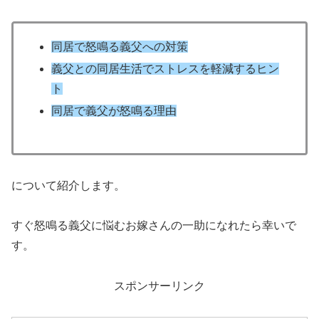
同居で怒鳴る義父への対策
義父との同居生活でストレスを軽減するヒン
ト
同居で義父が怒鳴る理由
について紹介します。
すぐ怒鳴る義父に悩むお嫁さんの一助になれたら幸いで
す。
スポンサーリンク