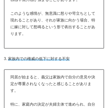
このような感情が、無意識に怒りや苛立ちとして
現れることがあり、それが家族に向かう場合、特
に嫁に対して怒鳴るという形で表出することがあ
ります。
3.
家族内での権威の低下に対する不安
同居が始まると、義父は家族内で自分の意見や決
定が尊重されなくなったと感じることがありま
す。
特に、家庭内の決定が夫婦主体で進められ、自分