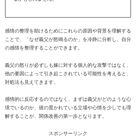
感情の整理を助けるためにこれらの原因や背景を理解する
ことで、「なぜ義父が怒鳴るのか」を冷静に分析し、自分
の感情を整理することができます。
義父の怒りが必ずしも嫁に対する個人的な攻撃ではなく、
他の要因によって引き起こされている可能性を考えると、
対処法も見えてきます。
感情的に反応するのではなく、まずは義父がどのような心
境でいるのか、彼の置かれている立場や心情を少しでも理
解することが、関係改善の第一歩となります。
スポンサーリンク