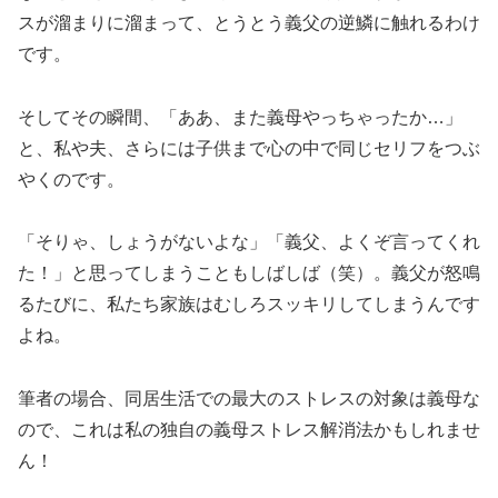
スが溜まりに溜まって、とうとう義父の逆鱗に触れるわけ
です。
そしてその瞬間、「ああ、また義母やっちゃったか…」
と、私や夫、さらには子供まで心の中で同じセリフをつぶ
やくのです。
「そりゃ、しょうがないよな」「義父、よくぞ言ってくれ
た！」と思ってしまうこともしばしば（笑）。義父が怒鳴
るたびに、私たち家族はむしろスッキリしてしまうんです
よね。
筆者の場合、同居生活での最大のストレスの対象は義母な
ので、これは私の独自の義母ストレス解消法かもしれませ
ん！