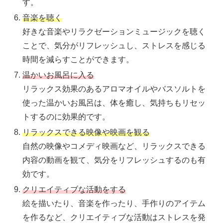
す。
音楽を聴く
好きな音楽やリラクゼーションミュージックを聴く
ことで、気分がリフレッシュし、ストレスを感じる
時間を減らすことができます。
温かいお風呂に入る
リラックス効果のあるアロマオイルやバスソルトを
使った温かいお風呂は、体を癒し、気持ちもリセッ
トするのに効果的です。
リラックスできる映像や映画を観る
自然の映像やコメディ映画など、リラックスできる
内容の動画を観て、気分をリフレッシュするのも有
効です。
クリエイティブな活動をする
絵を描いたり、音楽を作ったり、手作りのアイテム
を作るなど、クリエイティブな活動はストレスを発