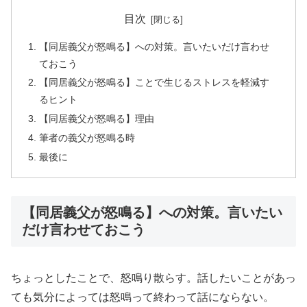
目次
【同居義父が怒鳴る】への対策。言いたいだけ言わせ
ておこう
【同居義父が怒鳴る】ことで生じるストレスを軽減す
るヒント
【同居義父が怒鳴る】理由
筆者の義父が怒鳴る時
最後に
【同居義父が怒鳴る】への対策。言いたい
だけ言わせておこう
ちょっとしたことで、怒鳴り散らす。話したいことがあっ
ても気分によっては怒鳴って終わって話にならない。