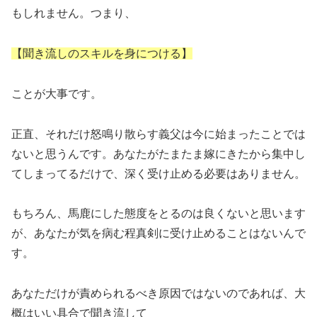
もしれません。つまり、
【聞き流しのスキルを身につける】
ことが大事です。
正直、それだけ怒鳴り散らす義父は今に始まったことでは
ないと思うんです。あなたがたまたま嫁にきたから集中し
てしまってるだけで、深く受け止める必要はありません。
もちろん、馬鹿にした態度をとるのは良くないと思います
が、あなたが気を病む程真剣に受け止めることはないんで
す。
あなただけが責められるべき原因ではないのであれば、大
概はいい具合で聞き流して