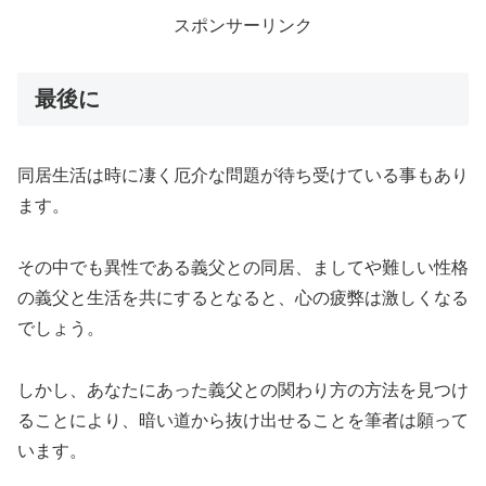
スポンサーリンク
最後に
同居生活は時に凄く厄介な問題が待ち受けている事もあり
ます。
その中でも異性である義父との同居、ましてや難しい性格
の義父と生活を共にするとなると、心の疲弊は激しくなる
でしょう。
しかし、あなたにあった義父との関わり方の方法を見つけ
ることにより、暗い道から抜け出せることを筆者は願って
います。