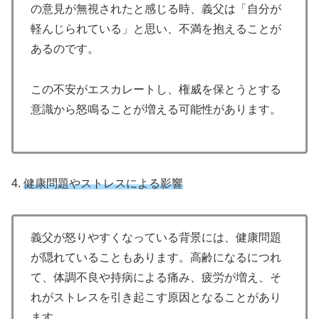
の意見が無視されたと感じる時、義父は「自分が
軽んじられている」と思い、不満を抱えることが
あるのです。
この不安がエスカレートし、権威を保とうとする
意識から怒鳴ることが増える可能性があります。
4.
健康問題やストレスによる影響
義父が怒りやすくなっている背景には、健康問題
が隠れていることもあります。高齢になるにつれ
て、体調不良や持病による痛み、疲労が増え、そ
れがストレスを引き起こす原因となることがあり
ます。