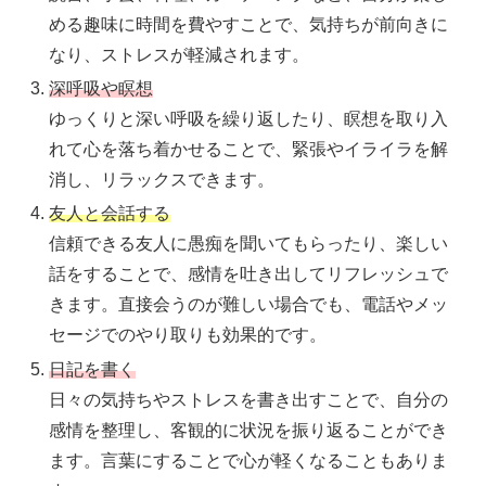
める趣味に時間を費やすことで、気持ちが前向きに
なり、ストレスが軽減されます。
深呼吸や瞑想
ゆっくりと深い呼吸を繰り返したり、瞑想を取り入
れて心を落ち着かせることで、緊張やイライラを解
消し、リラックスできます。
友人と会話する
信頼できる友人に愚痴を聞いてもらったり、楽しい
話をすることで、感情を吐き出してリフレッシュで
きます。直接会うのが難しい場合でも、電話やメッ
セージでのやり取りも効果的です。
日記を書く
日々の気持ちやストレスを書き出すことで、自分の
感情を整理し、客観的に状況を振り返ることができ
ます。言葉にすることで心が軽くなることもありま