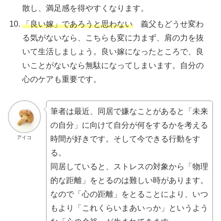
散し、満足感を得やすくなります。
「良い嫁」であろうと思わない
義父もどうせ変わ
る気がないなら、こちらも変に力まず、肩の力を抜
いて生活しましょう。良い嫁になったところで、良
いことがないなら無駄になってしまいます。自分の
心のケアも重要です。
筆者は最近、同居で嫌なことがあると「未来
の自分」に向けて自分が何をするかを考える
アイコ
時間が好きです。そして今できる行動をす
る。
同居していると、ストレスの対象から「物理
的な距離」をとるのは難しい時があります。
なので「心の距離」をとることにより、いつ
もより「これくらいまあいっか」というよう