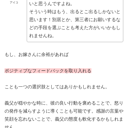
アイコ
いと思うんですよね。
そういう時はもう、出るとこ出るしかないと
思います！別居とか、第三者にお願いするな
どの手段を選ぶことも考えた方がいいかもし
れませんね。
もし、お嫁さんに余裕があれば
ポジティブなフィードバックを取り入れる
ことも一つの選択肢としてはありかもしれません。
義父が穏やかな時に、彼の良い行動を褒めることで、怒り
の発作を減らすように導くことも可能です。感謝の言葉や
笑顔を忘れないことで、義父の態度も軟化するかもしれま
せん。