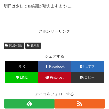
明日は少しでも笑顔が増えますように。
スポンサーリンク
同居+悩み
義両親
シェアする
X
Facebook
はてブ
LINE
Pinterest
コピー
アイコをフォローする