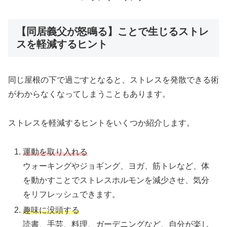
【同居義父が怒鳴る】ことで生じるストレ
スを軽減するヒント
同じ屋根の下で過ごすとなると、ストレスを発散できる術
がわからなくなってしまうこともあります。
ストレスを軽減するヒントをいくつか紹介します。
運動を取り入れる
ウォーキングやジョギング、ヨガ、筋トレなど、体
を動かすことでストレスホルモンを減少させ、気分
をリフレッシュできます。
趣味に没頭する
読書、手芸、料理、ガーデニングなど、自分が楽し