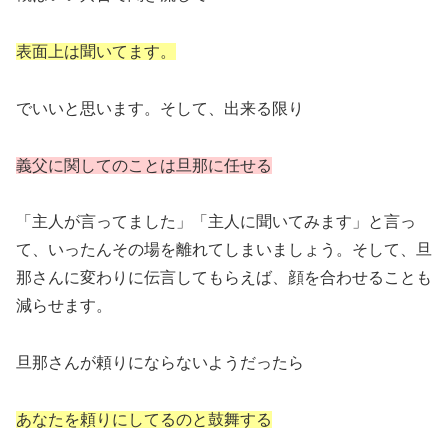
表面上は聞いてます。
でいいと思います。そして、出来る限り
義父に関してのことは
旦那
に任せる
「主人が言ってました」「主人に聞いてみます」と言っ
て、いったんその場を離れてしまいましょう。そして、旦
那さんに変わりに伝言してもらえば、顔を合わせることも
減らせます。
旦那さんが頼りにならないようだったら
あなたを頼りにしてるのと鼓舞する