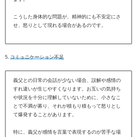
こうした身体的な問題が、精神的にも不安定にさ
せ、怒りとして現れる場合があるのです。
5.
コミュニケーション不足
義父との日常の会話が少ない場合、誤解や感情の
すれ違いが生じやすくなります。お互いの気持ち
や状況を十分に理解していないために、小さなこ
とで不満が募り、それが積もり積もって怒りとし
て爆発することがあります。
特に、義父が感情を言葉で表現するのが苦手な場