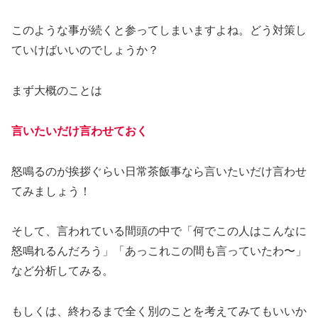
このような事が続くと参ってしまいますよね。どう対策し
ていけばいいのでしょうか？
まず大概のことは
言いたいだけ言わせておく
怒鳴るのが挨拶ぐらい日常茶飯事なら言いたいだけ言わせ
てみましょう！
そして、言われている間頭の中で「何でこの人はこんなに
怒鳴れるんだろう」「あっこれこの間も言っていたわ〜」
など分析してみる。
もしくは、終わるまで全く別のことを考えてみてもいいか