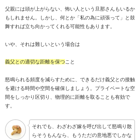
父親には頭が上がらない、怖い人という旦那さんもいるか
もしれません。しかし、何とか「私の為に頑張って」と鼓
舞すれば立ち向かってくれる可能性もあります。
いや、それは難しいという場合は
義父との適切な距離を保つ
こと
怒鳴られる頻度を減らすために、できるだけ義父との接触
を避ける時間や空間を確保しましょう。プライベートな空
間をしっかり区切り、物理的に距離を取ることも有効で
す。
それでも、わざわざ嫁を呼び出して怒鳴り散
らそうもんなら、もうただの意地悪でしかな