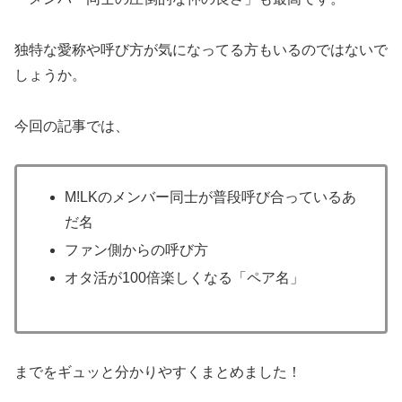
独特な愛称や呼び方が気になってる方もいるのではないで
しょうか。
​今回の記事では、
M!LKのメンバー同士が普段呼び合っているあ
だ名
ファン側からの呼び方
オタ活が100倍楽しくなる「ペア名」
までをギュッと分かりやすくまとめました！