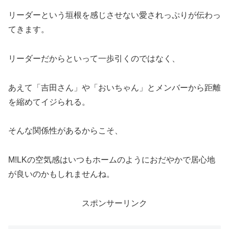
リーダーという垣根を感じさせない愛されっぷりが伝わっ
てきます。
リーダーだからといって一歩引くのではなく、
あえて「吉田さん」や「おいちゃん」とメンバーから距離
を縮めてイジられる。
そんな関係性があるからこそ、
M!LKの空気感はいつもホームのようにおだやかで居心地
が良いのかもしれませんね。
スポンサーリンク