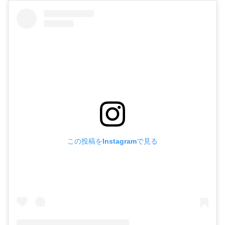
この投稿をInstagramで見る