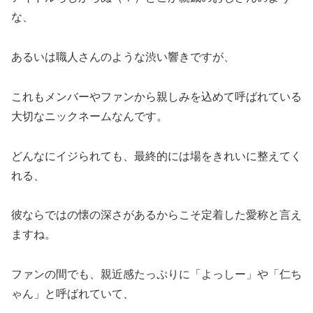
な、
あるいは職人さんのような渋い響きですが、
これもメンバーやファンから親しみを込めて呼ばれている
大切なニックネームなんです。
どんなにイジられても、最終的には場をきれいに整えてく
れる、
彼ならではの懐の深さがあるからこそ定着した愛称と言え
ますね。
ファンの間でも、親近感たっぷりに「よっしー」や「仁ち
ゃん」と呼ばれていて、