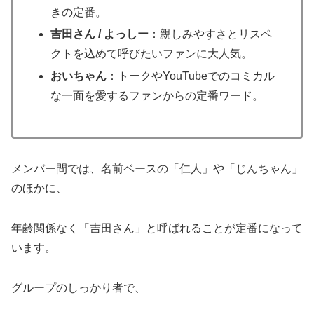
きの定番。
吉田さん / よっしー
：親しみやすさとリスペ
クトを込めて呼びたいファンに大人気。
おいちゃん
：トークやYouTubeでのコミカル
な一面を愛するファンからの定番ワード。
メンバー間では、名前ベースの「仁人」や「じんちゃん」
のほかに、
年齢関係なく「吉田さん」と呼ばれることが定番になって
います。
グループのしっかり者で、