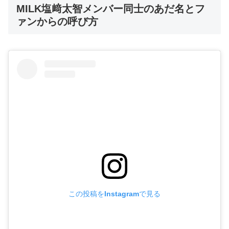
MILK塩﨑太智メンバー同士のあだ名とフ
ァンからの呼び方
この投稿をInstagramで見る