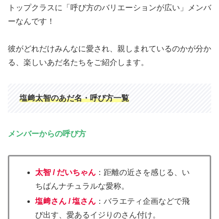
トップクラスに「呼び方のバリエーションが広い」メンバ
ーなんです！
彼がどれだけみんなに愛され、親しまれているのかが分か
る、楽しいあだ名たちをご紹介します。
塩﨑太智のあだ名・呼び方一覧
メンバーからの呼び方
太智 / だいちゃん
：距離の近さを感じる、い
ちばんナチュラルな愛称。
塩﨑さん / 塩さん
：バラエティ企画などで飛
び出す、愛あるイジりのさん付け。