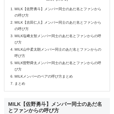
MILK【佐野勇斗】メンバー同士のあだ名とファンから
の呼び方
MILK【吉田仁人】メンバー同士のあだ名とファンから
の呼び方
MILK塩﨑太智メンバー同士のあだ名とファンからの呼
び方
MILK山中柔太朗メンバー同士のあだ名とファンからの
呼び方
MILK曽野舜太メンバー同士のあだ名とファンからの呼
び方
MILKメンバーのペアの呼び方まとめ
まとめ
MILK【佐野勇斗】メンバー同士のあだ名
とファンからの呼び方