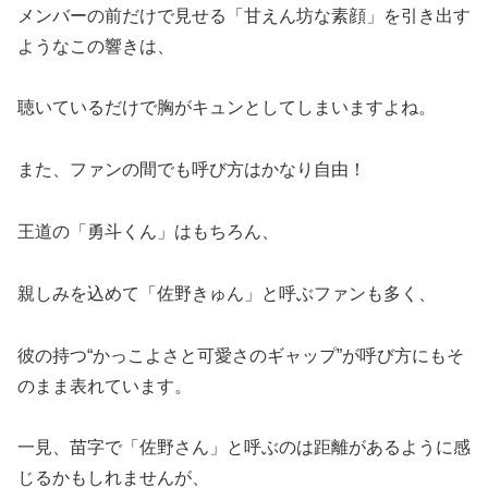
メンバーの前だけで見せる「甘えん坊な素顔」を引き出す
ようなこの響きは、
聴いているだけで胸がキュンとしてしまいますよね。
また、ファンの間でも呼び方はかなり自由！
王道の「勇斗くん」はもちろん、
親しみを込めて「佐野きゅん」と呼ぶファンも多く、
彼の持つ“かっこよさと可愛さのギャップ”が呼び方にもそ
のまま表れています。
一見、苗字で「佐野さん」と呼ぶのは距離があるように感
じるかもしれませんが、