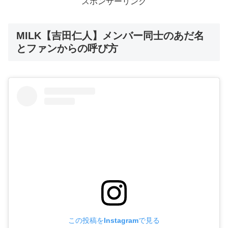
スポンサーリンク
MILK【吉田仁人】メンバー同士のあだ名
とファンからの呼び方
この投稿をInstagramで見る