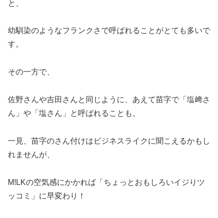
と、
幼馴染のようなフランクさで呼ばれることがとても多いで
す。
その一方で、
佐野さんや吉田さんと同じように、あえて苗字で「塩﨑さ
ん」や「塩さん」と呼ばれることも。
一見、苗字のさん付けはビジネスライクに聞こえるかもし
れませんが、
M!LKの空気感にかかれば「ちょっとおもしろいイジりツ
ッコミ」に早変わり！