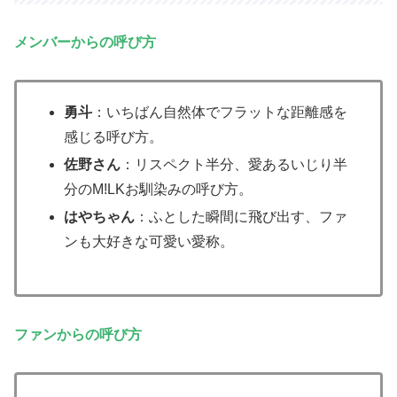
メンバーからの呼び方
勇斗
：いちばん自然体でフラットな距離感を
感じる呼び方。
佐野さん
：リスペクト半分、愛あるいじり半
分のM!LKお馴染みの呼び方。
はやちゃん
：ふとした瞬間に飛び出す、ファ
ンも大好きな可愛い愛称。
ファンからの呼び方