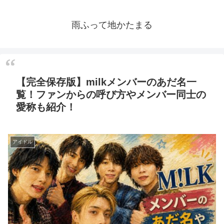
雨ふって地かたまる
【完全保存版】milkメンバーのあだ名一
覧！ファンからの呼び方やメンバー同士の
愛称も紹介！
アイドル