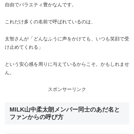
自由でバラエティ豊かなんです。
これだけ多くの名前で呼ばれているのは、
太智さんが「どんなふうに声をかけても、いつも笑顔で受
け止めてくれる」
という安心感を周りに与えているからこそ。かもしれませ
ん。
スポンサーリンク
MILK山中柔太朗メンバー同士のあだ名と
ファンからの呼び方