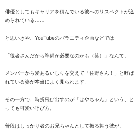
俳優としてもキャリアを積んでいる彼へのリスペクトが込
められている……
と思いきや、YouTubeのバラエティ企画などでは
「役者さんだから準備が必要なのかも（笑）」なんて、
メンバーから愛あるいじりを交えて「佐野さん！」と呼ば
れている姿が本当によく見られます。
その一方で、時折飛び出すのが「はやちゃん」という、と
っても可愛い呼び方。
普段はしっかり者のお兄ちゃんとして振る舞う彼が、