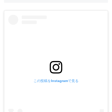
この投稿をInstagramで見る