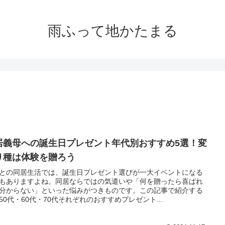
雨ふって地かたまる
居義母への誕生日プレゼント年代別おすすめ5選！変
り種は体験を贈ろう
との同居生活では、誕生日プレゼント選びが一大イベントになる
もありますよね。同居ならではの気遣いや「何を贈ったら喜ばれ
分からない」といった悩みがつきものです。この記事で紹介する
50代・60代・70代それぞれのおすすめプレゼント...