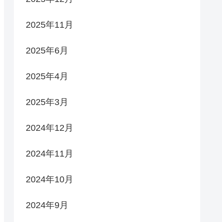
2025年11月
2025年6月
2025年4月
2025年3月
2024年12月
2024年11月
2024年10月
2024年9月