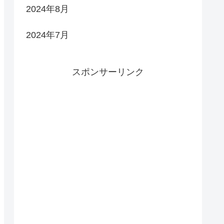
2024年8月
2024年7月
スポンサーリンク