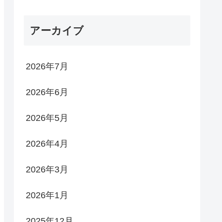
アーカイブ
2026年7月
2026年6月
2026年5月
2026年4月
2026年3月
2026年1月
2025年12月