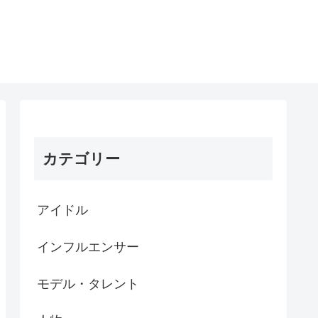
カテゴリー
アイドル
インフルエンサー
モデル・タレント